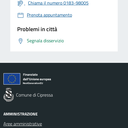
Chiama il numero 0183-98005
Prenota appuntamento
Problemi in città
Segnala disservizio
Comune di Cipressa
AMMINISTRAZIONE
Aree amministrative