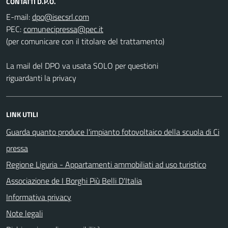
CONTATTI D.P.O.
E-mail:
PEC:
(per comunicare con il titolare del trattamento)
La mail del DPO va usata SOLO per questioni
riguardanti la privacy
LINK UTILI
Guarda quanto produce l'impianto fotovoltaico della scuola di Ci
pressa
Regione Liguria - Appartamenti ammobiliati ad uso turistico
Associazione de I Borghi Più Belli D'Italia
Informativa privacy
Note legali