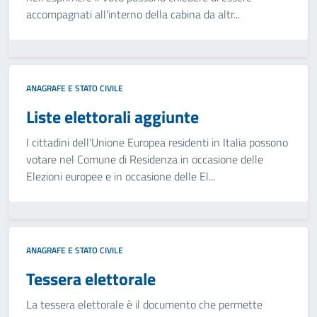
accompagnati all'interno della cabina da altr...
ANAGRAFE E STATO CIVILE
Liste elettorali aggiunte
I cittadini dell'Unione Europea residenti in Italia possono
votare nel Comune di Residenza in occasione delle
Elezioni europee e in occasione delle El...
ANAGRAFE E STATO CIVILE
Tessera elettorale
La tessera elettorale è il documento che permette