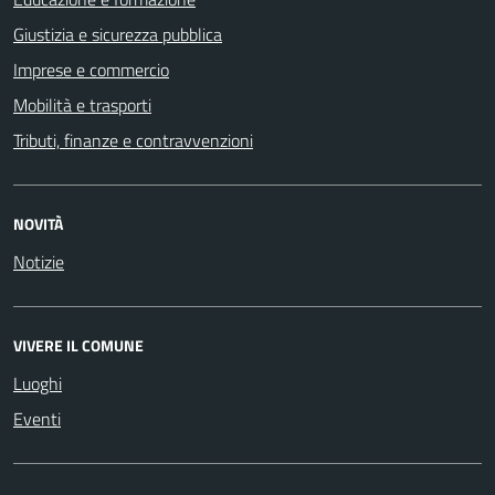
Giustizia e sicurezza pubblica
Imprese e commercio
Mobilità e trasporti
Tributi, finanze e contravvenzioni
NOVITÀ
Notizie
VIVERE IL COMUNE
Luoghi
Eventi