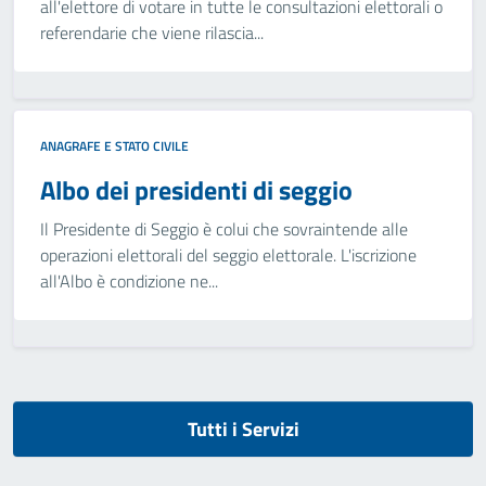
all'elettore di votare in tutte le consultazioni elettorali o
referendarie che viene rilascia...
ANAGRAFE E STATO CIVILE
Albo dei presidenti di seggio
Il Presidente di Seggio è colui che sovraintende alle
operazioni elettorali del seggio elettorale. L'iscrizione
all'Albo è condizione ne...
Tutti i Servizi