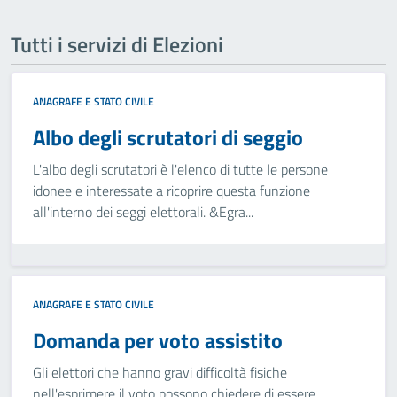
Tutti i servizi di Elezioni
ANAGRAFE E STATO CIVILE
Albo degli scrutatori di seggio
L'albo degli scrutatori è l'elenco di tutte le persone
idonee e interessate a ricoprire questa funzione
all'interno dei seggi elettorali. &Egra...
ANAGRAFE E STATO CIVILE
Domanda per voto assistito
Gli elettori che hanno gravi difficoltà fisiche
nell'esprimere il voto possono chiedere di essere