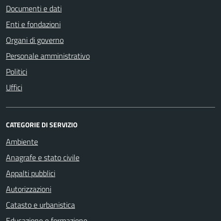
Documenti e dati
Enti e fondazioni
Organi di governo
Personale amministrativo
Politici
Uffici
CATEGORIE DI SERVIZIO
Ambiente
Anagrafe e stato civile
Appalti pubblici
Autorizzazioni
Catasto e urbanistica
Educazione e formazione