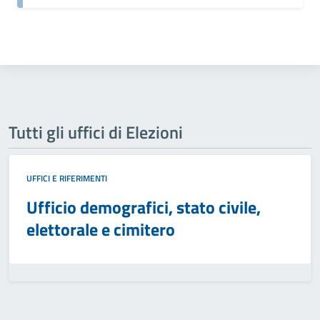
Tutti gli uffici di Elezioni
UFFICI E RIFERIMENTI
Ufficio demografici, stato civile,
elettorale e cimitero