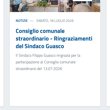
NOTIZIE
SABATO, 18 LUGLIO 2026
Consiglio comunale
straordinario - Ringraziamenti
del Sindaco Guasco
Il Sindaco Filippo Guasco ringrazia per la
partecipazione al Consiglio comunale
straordinario del 13.07.2026