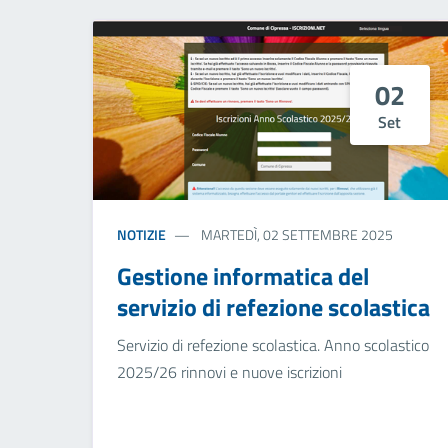
02
Set
NOTIZIE
MARTEDÌ, 02 SETTEMBRE 2025
Gestione informatica del
servizio di refezione scolastica
Servizio di refezione scolastica. Anno scolastico
2025/26 rinnovi e nuove iscrizioni