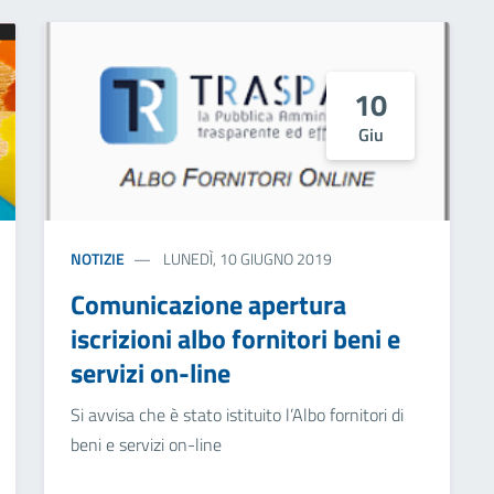
10
Giu
NOTIZIE
LUNEDÌ, 10 GIUGNO 2019
Comunicazione apertura
iscrizioni albo fornitori beni e
servizi on-line
Si avvisa che è stato istituito l’Albo fornitori di
beni e servizi on-line