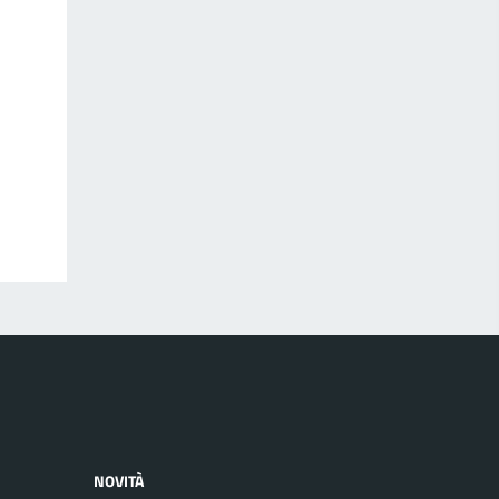
NOVITÀ