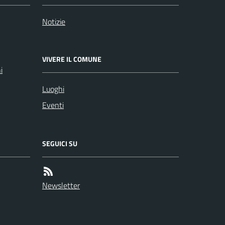
Notizie
VIVERE IL COMUNE
i
Luoghi
Eventi
SEGUICI SU
Newsletter