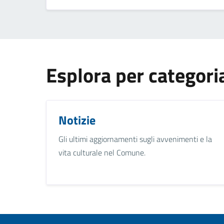
Esplora per categori
Notizie
Gli ultimi aggiornamenti sugli avvenimenti e la
vita culturale nel Comune.