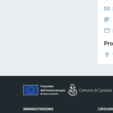
Pro
Comune di Cipressa
AMMINISTRAZIONE
CATEGORI