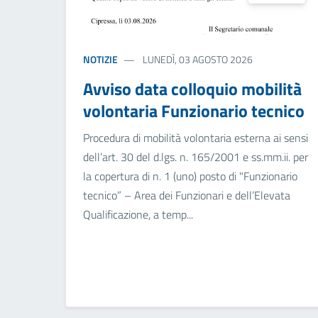
NOTIZIE
LUNEDÌ, 03 AGOSTO 2026
Avviso data colloquio mobilità
volontaria Funzionario tecnico
Procedura di mobilità volontaria esterna ai sensi
dell’art. 30 del d.lgs. n. 165/2001 e ss.mm.ii. per
la copertura di n. 1 (uno) posto di "Funzionario
tecnico” – Area dei Funzionari e dell’Elevata
Qualificazione, a temp...