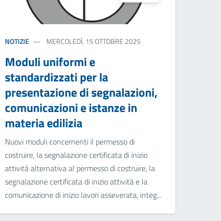
NOTIZIE
MERCOLEDÌ, 15 OTTOBRE 2025
Moduli uniformi e
standardizzati per la
presentazione di segnalazioni,
comunicazioni e istanze in
materia edilizia
Nuovi moduli concernenti il permesso di
costruire, la segnalazione certificata di inizio
attività alternativa al permesso di costruire, la
segnalazione certificata di inizio attività e la
comunicazione di inizio lavori asseverata, integ...