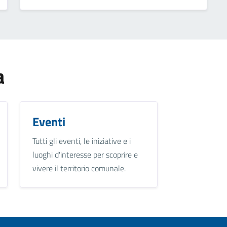
a
Eventi
Tutti gli eventi, le iniziative e i
luoghi d'interesse per scoprire e
vivere il territorio comunale.