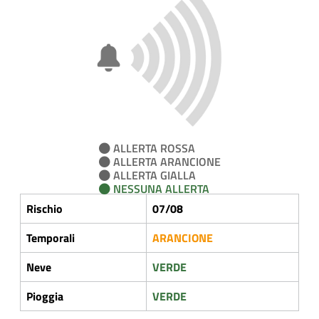
ALLERTA ROSSA
ALLERTA ARANCIONE
ALLERTA GIALLA
NESSUNA ALLERTA
Rischio
07/08
Temporali
ARANCIONE
Neve
VERDE
Pioggia
VERDE