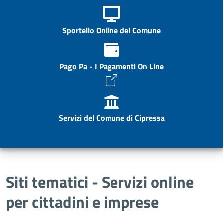
Sportello Online del Comune
Pago Pa - I Pagamenti On Line
Servizi del Comune di Cipressa
Siti tematici - Servizi online
per cittadini e imprese