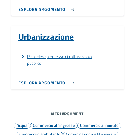
ESPLORA ARGOMENTO
Urbanizzazione
Richiedere permesso di rottura suolo
pubblico
ESPLORA ARGOMENTO
ALTRI ARGOMENTI
Acqua
Commercio all'ingrosso
Commercio al minuto
Commercio ambulante
Comunicazione istituzionale