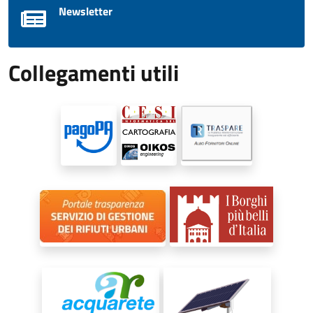
Newsletter
Collegamenti utili