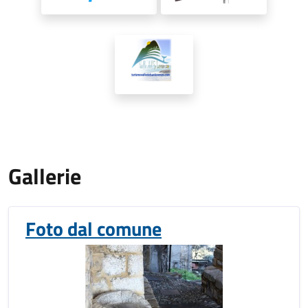
Gallerie
Foto dal comune