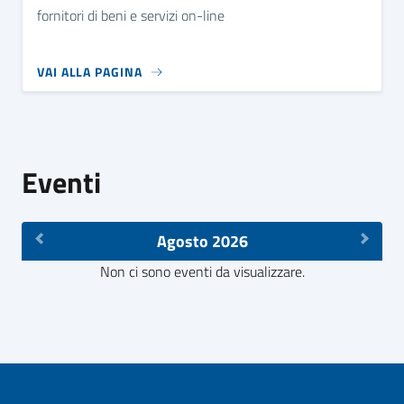
fornitori di beni e servizi on-line
VAI ALLA PAGINA
Eventi
Agosto 2026
Non ci sono eventi da visualizzare.