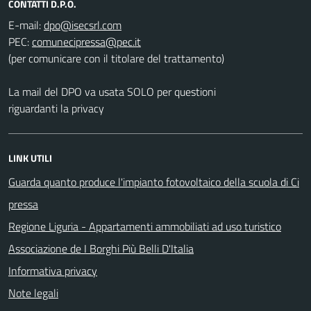
CONTATTI D.P.O.
E-mail:
PEC:
(per comunicare con il titolare del trattamento)
La mail del DPO va usata SOLO per questioni
riguardanti la privacy
LINK UTILI
Guarda quanto produce l'impianto fotovoltaico della scuola di Ci
pressa
Regione Liguria - Appartamenti ammobiliati ad uso turistico
Associazione de I Borghi Più Belli D'Italia
Informativa privacy
Note legali