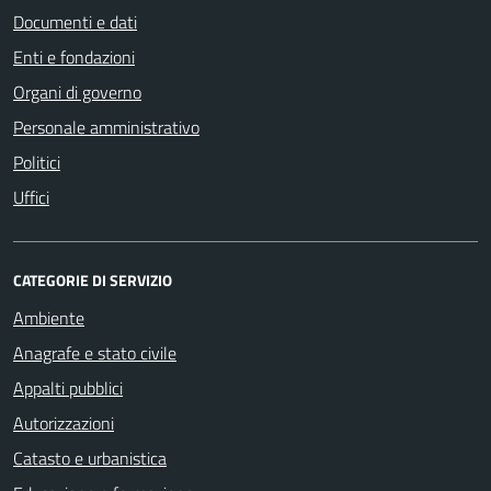
Documenti e dati
Enti e fondazioni
Organi di governo
Personale amministrativo
Politici
Uffici
CATEGORIE DI SERVIZIO
Ambiente
Anagrafe e stato civile
Appalti pubblici
Autorizzazioni
Catasto e urbanistica