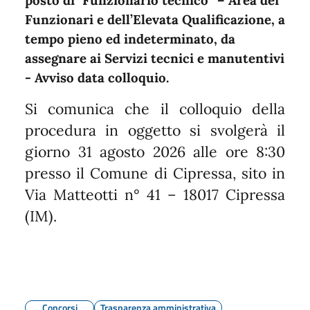
Funzionari e dell’Elevata Qualificazione, a
tempo pieno ed indeterminato, da
assegnare ai Servizi tecnici e manutentivi
- Avviso data colloquio.
Si comunica che il colloquio della
procedura in oggetto si svolgerà il
giorno 31 agosto 2026 alle ore 8:30
presso il Comune di Cipressa, sito in
Via Matteotti n° 41 – 18017 Cipressa
(IM).
Concorsi
Trasparenza amministrativa