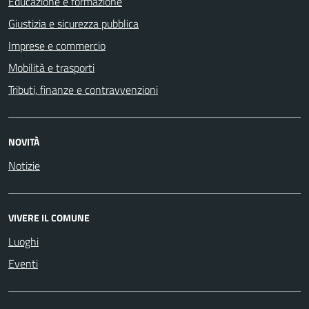
Educazione e formazione
Giustizia e sicurezza pubblica
Imprese e commercio
Mobilità e trasporti
Tributi, finanze e contravvenzioni
NOVITÀ
Notizie
VIVERE IL COMUNE
Luoghi
Eventi