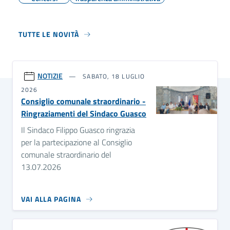
TUTTE LE NOVITÀ
NOTIZIE
SABATO, 18 LUGLIO
2026
Consiglio comunale straordinario -
Ringraziamenti del Sindaco Guasco
Il Sindaco Filippo Guasco ringrazia
per la partecipazione al Consiglio
comunale straordinario del
13.07.2026
VAI ALLA PAGINA