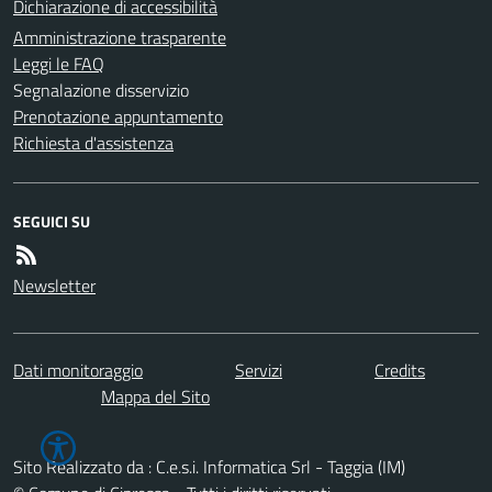
Dichiarazione di accessibilità
Amministrazione trasparente
Leggi le FAQ
Segnalazione disservizio
Prenotazione appuntamento
Richiesta d'assistenza
SEGUICI SU
Newsletter
Dati monitoraggio
Servizi
Credits
Mappa del Sito
Sito Realizzato da : C.e.s.i. Informatica Srl - Taggia (IM)