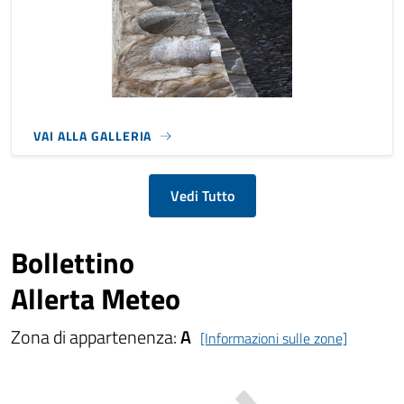
VAI ALLA GALLERIA
Vedi Tutto
Bollettino
Allerta Meteo
Zona di appartenenza:
A
[Informazioni sulle zone]