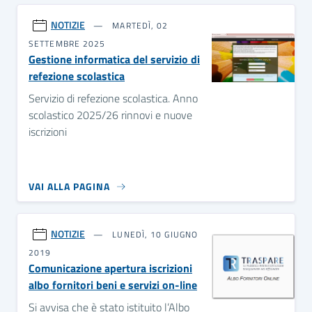
NOTIZIE
MARTEDÌ, 02
SETTEMBRE 2025
Gestione informatica del servizio di
refezione scolastica
Servizio di refezione scolastica. Anno
scolastico 2025/26 rinnovi e nuove
iscrizioni
VAI ALLA PAGINA
NOTIZIE
LUNEDÌ, 10 GIUGNO
2019
Comunicazione apertura iscrizioni
albo fornitori beni e servizi on-line
Si avvisa che è stato istituito l’Albo