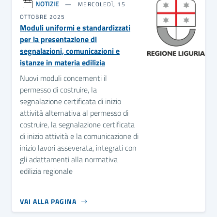
NOTIZIE
MERCOLEDÌ, 15
OTTOBRE 2025
Moduli uniformi e standardizzati
per la presentazione di
segnalazioni, comunicazioni e
istanze in materia edilizia
Nuovi moduli concernenti il
permesso di costruire, la
segnalazione certificata di inizio
attività alternativa al permesso di
costruire, la segnalazione certificata
di inizio attività e la comunicazione di
inizio lavori asseverata, integrati con
gli adattamenti alla normativa
edilizia regionale
VAI ALLA PAGINA