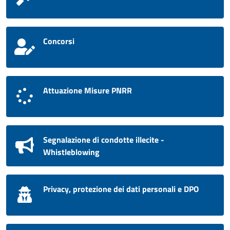
Concorsi
Attuazione Misure PNRR
Segnalazione di condotte illecite -
Whistleblowing
Privacy, protezione dei dati personali e DPO