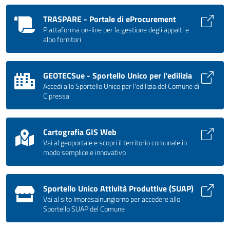
TRASPARE - Portale di eProcurement
Piattaforma on-line per la gestione degli appalti e
albo fornitori
GEOTECSue - Sportello Unico per l'edilizia
Accedi allo Sportello Unico per l'edilizia del Comune di
Cipressa
Cartografia GIS Web
Vai al geoportale e scopri il territorio comunale in
modo semplice e innovativo
Sportello Unico Attività Produttive (SUAP)
Vai al sito Impresainungiorno per accedere allo
Sportello SUAP del Comune