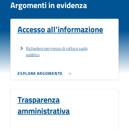
Argomenti in evidenza
Accesso all'informazione
Richiedere permesso di rottura suolo
pubblico
ESPLORA ARGOMENTO
Trasparenza
amministrativa