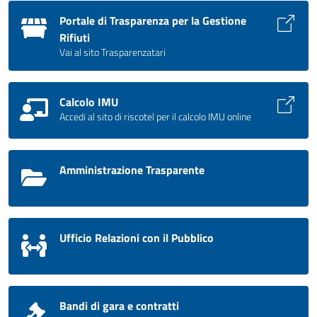
Portale di Trasparenza per la Gestione
Rifiuti
Vai al sito Trasparenzatari
Calcolo IMU
Accedi al sito di riscotel per il calcolo IMU online
Amministrazione Trasparente
Ufficio Relazioni con il Pubblico
Bandi di gara e contratti