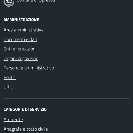
AMMINISTRAZIONE
Aree amministrative
Documenti e dati
Enti e fondazioni
Organi di governo
Personale amministrativo
Politici
Uffici
CATEGORIE DI SERVIZIO
Ambiente
Anagrafe e stato civile