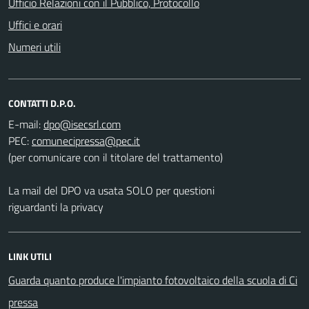
Ufficio Relazioni con il Pubblico, Protocollo
Uffici e orari
Numeri utili
CONTATTI D.P.O.
E-mail:
PEC:
(per comunicare con il titolare del trattamento)
La mail del DPO va usata SOLO per questioni
riguardanti la privacy
LINK UTILI
Guarda quanto produce l'impianto fotovoltaico della scuola di Ci
pressa