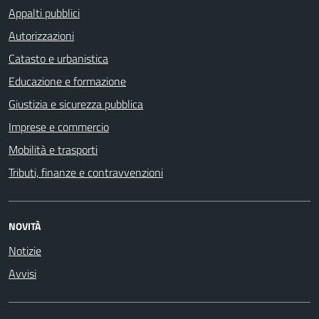
Appalti pubblici
Autorizzazioni
Catasto e urbanistica
Educazione e formazione
Giustizia e sicurezza pubblica
Imprese e commercio
Mobilità e trasporti
Tributi, finanze e contravvenzioni
NOVITÀ
Notizie
Avvisi