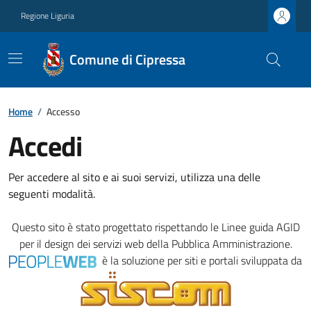
Regione Liguria
Comune di Cipressa
Home
/
Accesso
Accedi
Per accedere al sito e ai suoi servizi, utilizza una delle
seguenti modalità.
Questo sito è stato progettato rispettando le
Linee guida AGID
per il design dei servizi web della Pubblica Amministrazione.
è la soluzione per siti e portali sviluppata da