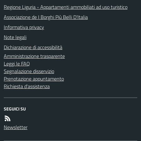
Regione Liguria - Appartamenti ammobiliati ad uso turistico
Associazione de I Borghi Più Belli D'Italia
Informativa privacy
Note legali
Dichiarazione di accessibilità
Amministrazione trasparente
Leggi le FAQ
Segnalazione disservizio
Prenotazione appuntamento
Richiesta d'assistenza
SEGUICI SU
Newsletter