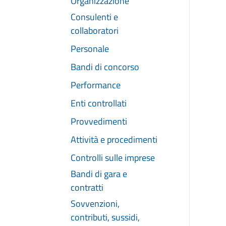
Organizzazione
Consulenti e
collaboratori
Personale
Bandi di concorso
Performance
Enti controllati
Provvedimenti
Attività e procedimenti
Controlli sulle imprese
Bandi di gara e
contratti
Sovvenzioni,
contributi, sussidi,