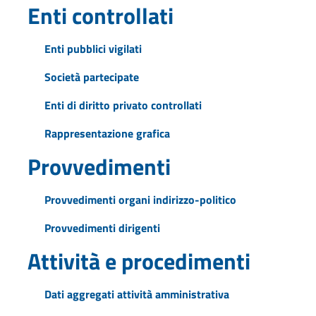
Enti controllati
Enti pubblici vigilati
Società partecipate
Enti di diritto privato controllati
Rappresentazione grafica
Provvedimenti
Provvedimenti organi indirizzo-politico
Provvedimenti dirigenti
Attività e procedimenti
Dati aggregati attività amministrativa