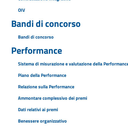
OIV
Bandi di concorso
Bandi di concorso
Performance
Sistema di misurazione e valutazione della Performanc
Piano della Performance
Relazione sulla Performance
Ammontare complessivo dei premi
Dati relativi ai premi
Benessere organizzativo