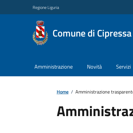
Regione Liguria
Comune di Cipressa
Amministrazione
Novità
Servizi
Home
/
Amministrazione trasparent
Amministraz