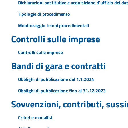
Dichiarazioni sostitutive e acquisizione d'ufficio dei dat
Tipologie di procedimento
Monitoraggio tempi procedimentali
Controlli sulle imprese
Controlli sulle imprese
Bandi di gara e contratti
Obblighi di pubblicazione dal 1.1.2024
Obblighi di pubblicazione fino al 31.12.2023
Sovvenzioni, contributi, suss
Criteri e modalità