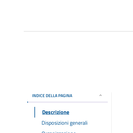
INDICE DELLA PAGINA
Descrizione
Disposizioni generali