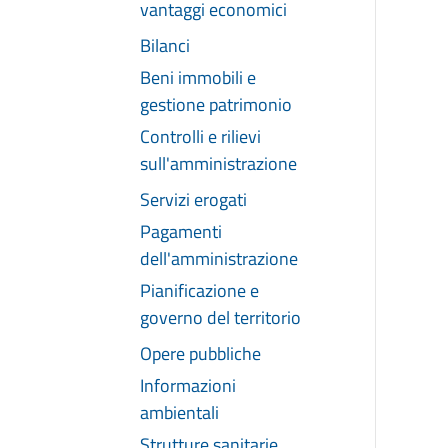
vantaggi economici
Bilanci
Beni immobili e
gestione patrimonio
Controlli e rilievi
sull'amministrazione
Servizi erogati
Pagamenti
dell'amministrazione
Pianificazione e
governo del territorio
Opere pubbliche
Informazioni
ambientali
Strutture sanitarie