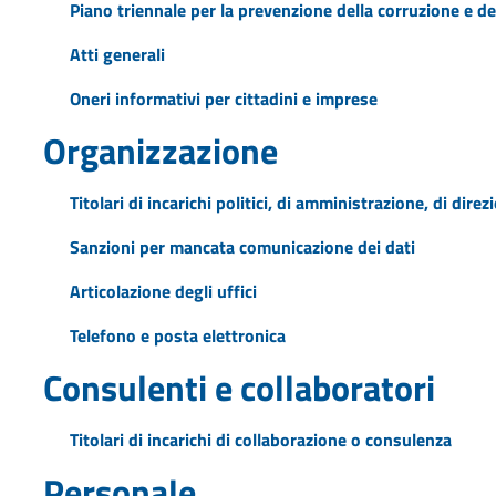
Piano triennale per la prevenzione della corruzione e de
Atti generali
Oneri informativi per cittadini e imprese
Organizzazione
Titolari di incarichi politici, di amministrazione, di dire
Sanzioni per mancata comunicazione dei dati
Articolazione degli uffici
Telefono e posta elettronica
Consulenti e collaboratori
Titolari di incarichi di collaborazione o consulenza
Personale