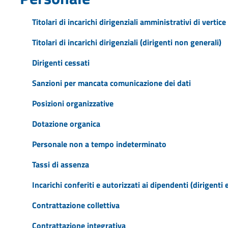
Titolari di incarichi dirigenziali amministrativi di vertice
Titolari di incarichi dirigenziali (dirigenti non generali)
Dirigenti cessati
Sanzioni per mancata comunicazione dei dati
Posizioni organizzative
Dotazione organica
Personale non a tempo indeterminato
Tassi di assenza
Incarichi conferiti e autorizzati ai dipendenti (dirigenti 
Contrattazione collettiva
Contrattazione integrativa