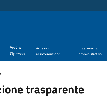
Vivere
Accesso
Trasparenza
Cipressa
all'informazione
amministrativa
e
ione trasparente