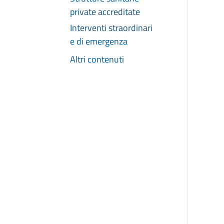
private accreditate
Interventi straordinari
e di emergenza
Altri contenuti