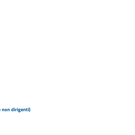
e non dirigenti)