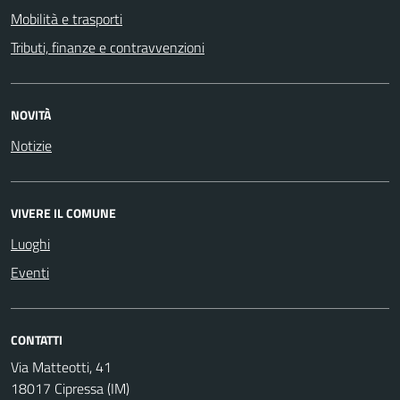
Mobilità e trasporti
Tributi, finanze e contravvenzioni
NOVITÀ
Notizie
VIVERE IL COMUNE
Luoghi
Eventi
CONTATTI
Via Matteotti, 41
18017 Cipressa (IM)