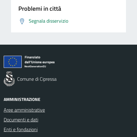
Problemi in città
Segnala disservizio
Comune di Cipressa
AMMINISTRAZIONE
Aree amministrative
Documenti e dati
Enti e fondazioni