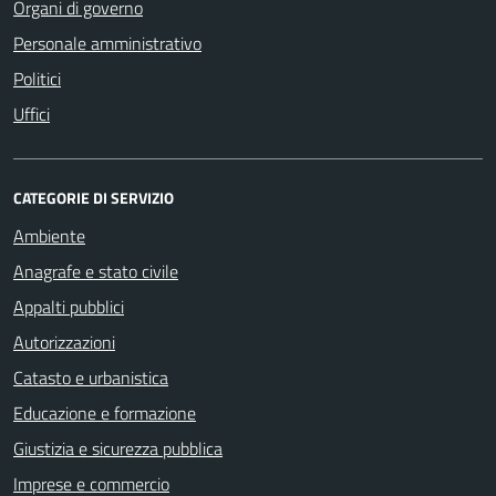
Organi di governo
Personale amministrativo
Politici
Uffici
CATEGORIE DI SERVIZIO
Ambiente
Anagrafe e stato civile
Appalti pubblici
Autorizzazioni
Catasto e urbanistica
Educazione e formazione
Giustizia e sicurezza pubblica
Imprese e commercio