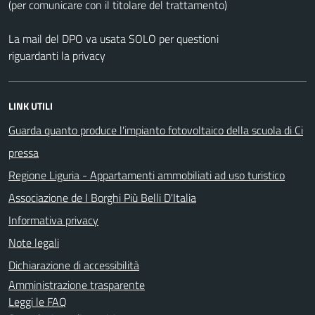
(per comunicare con il titolare del trattamento)
La mail del DPO va usata SOLO per questioni
riguardanti la privacy
LINK UTILI
Guarda quanto produce l'impianto fotovoltaico della scuola di Ci
pressa
Regione Liguria - Appartamenti ammobiliati ad uso turistico
Associazione de I Borghi Più Belli D'Italia
Informativa privacy
Note legali
Dichiarazione di accessibilità
Amministrazione trasparente
Leggi le FAQ