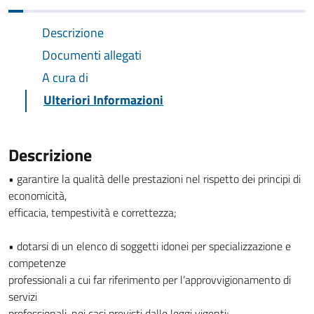
Descrizione
Documenti allegati
A cura di
Ulteriori Informazioni
Descrizione
• garantire la qualità delle prestazioni nel rispetto dei principi di
economicità,
efficacia, tempestività e correttezza;
• dotarsi di un elenco di soggetti idonei per specializzazione e
competenze
professionali a cui far riferimento per l’approvvigionamento di
servizi
professionali, nei casi previsti dalle leggi vigenti;