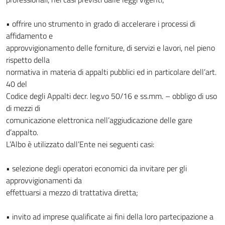
• offrire uno strumento in grado di accelerare i processi di
affidamento e
approvvigionamento delle forniture, di servizi e lavori, nel pieno
rispetto della
normativa in materia di appalti pubblici ed in particolare dell’art.
40 del
Codice degli Appalti decr. leg.vo 50/16 e ss.mm. – obbligo di uso
di mezzi di
comunicazione elettronica nell’aggiudicazione delle gare
d’appalto.
L’Albo è utilizzato dall’Ente nei seguenti casi:
• selezione degli operatori economici da invitare per gli
approvvigionamenti da
effettuarsi a mezzo di trattativa diretta;
• invito ad imprese qualificate ai fini della loro partecipazione a