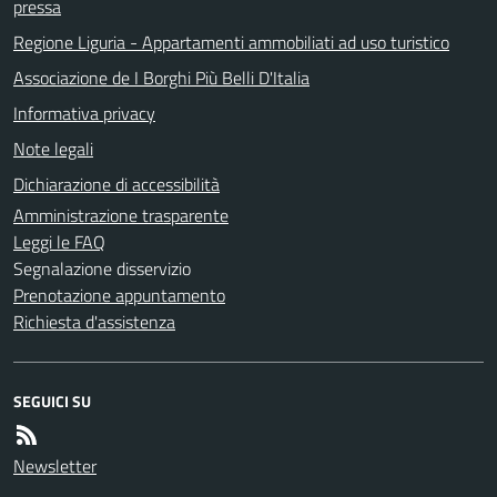
pressa
Regione Liguria - Appartamenti ammobiliati ad uso turistico
Associazione de I Borghi Più Belli D'Italia
Informativa privacy
Note legali
Dichiarazione di accessibilità
Amministrazione trasparente
Leggi le FAQ
Segnalazione disservizio
Prenotazione appuntamento
Richiesta d'assistenza
SEGUICI SU
Newsletter