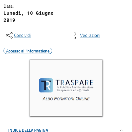
Data:
Lunedì, 10 Giugno
2019
Condividi
Vedi azioni
Accesso all'informazione
INDICE DELLA PAGINA