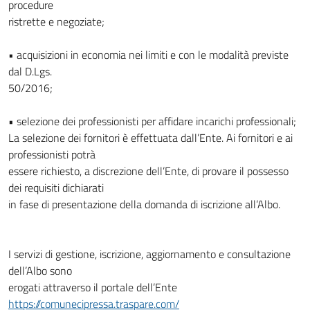
procedure
ristrette e negoziate;
• acquisizioni in economia nei limiti e con le modalità previste
dal D.Lgs.
50/2016;
• selezione dei professionisti per affidare incarichi professionali;
La selezione dei fornitori è effettuata dall’Ente. Ai fornitori e ai
professionisti potrà
essere richiesto, a discrezione dell’Ente, di provare il possesso
dei requisiti dichiarati
in fase di presentazione della domanda di iscrizione all’Albo.
I servizi di gestione, iscrizione, aggiornamento e consultazione
dell’Albo sono
erogati attraverso il portale dell’Ente
https://comunecipressa.traspare.com/