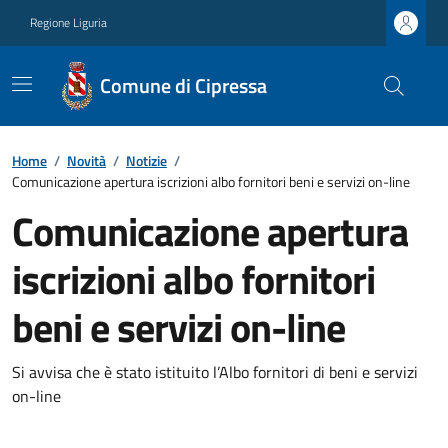
Regione Liguria
Comune di Cipressa
Home
/
Novità
/
Notizie
/
Comunicazione apertura iscrizioni albo fornitori beni e servizi on-line
Comunicazione apertura
iscrizioni albo fornitori
beni e servizi on-line
Si avvisa che è stato istituito l’Albo fornitori di beni e servizi
on-line