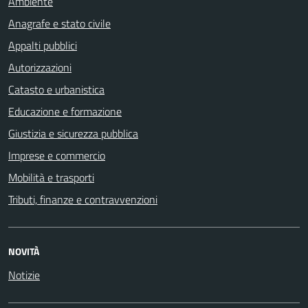
Ambiente
Anagrafe e stato civile
Appalti pubblici
Autorizzazioni
Catasto e urbanistica
Educazione e formazione
Giustizia e sicurezza pubblica
Imprese e commercio
Mobilità e trasporti
Tributi, finanze e contravvenzioni
NOVITÀ
Notizie