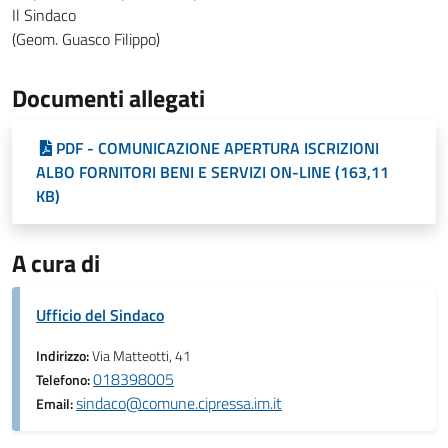
Il Sindaco
(Geom. Guasco Filippo)
Documenti allegati
PDF - COMUNICAZIONE APERTURA ISCRIZIONI
ALBO FORNITORI BENI E SERVIZI ON-LINE (163,11
KB)
A cura di
Ufficio del Sindaco
Indirizzo:
Via Matteotti, 41
018398005
Telefono:
sindaco@comune.cipressa.im.it
Email: