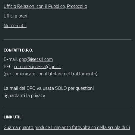
Ufficio Relazioni con il Pubblico, Protocollo
Uffici e orari
Numeri utili
CONTATTI D.P.O.
E-mail:
PEC:
(per comunicare con il titolare del trattamento)
La mail del DPO va usata SOLO per questioni
riguardanti la privacy
LINK UTILI
Guarda quanto produce l'impianto fotovoltaico della scuola di Ci