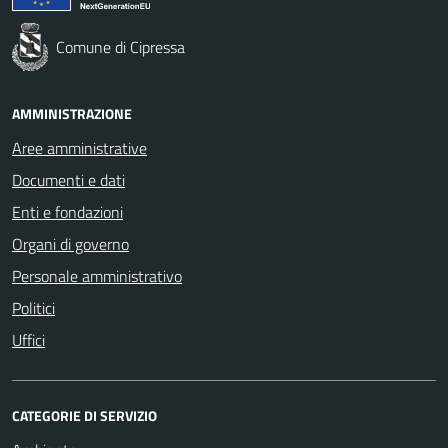
Comune di Cipressa
AMMINISTRAZIONE
Aree amministrative
Documenti e dati
Enti e fondazioni
Organi di governo
Personale amministrativo
Politici
Uffici
CATEGORIE DI SERVIZIO