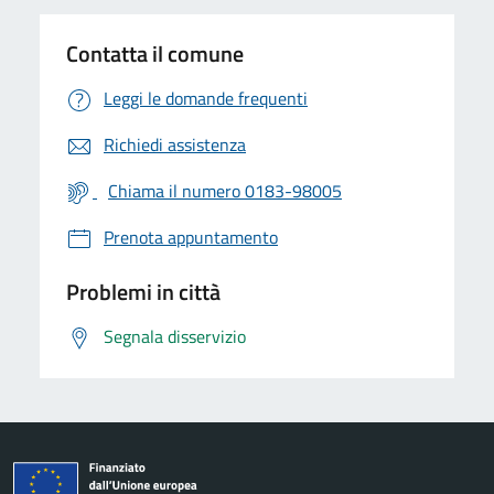
Contatta il comune
Leggi le domande frequenti
Richiedi assistenza
Chiama il numero 0183-98005
Prenota appuntamento
Problemi in città
Segnala disservizio