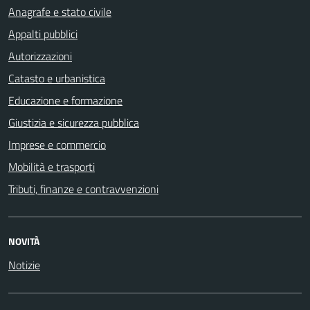
Anagrafe e stato civile
Appalti pubblici
Autorizzazioni
Catasto e urbanistica
Educazione e formazione
Giustizia e sicurezza pubblica
Imprese e commercio
Mobilità e trasporti
Tributi, finanze e contravvenzioni
NOVITÀ
Notizie