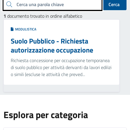
Cerca una parola chiave
Cerca
1
documento trovato in ordine alfabetico
MODULISTICA
Suolo Pubblico - Richiesta
autorizzazione occupazione
Richiesta concessione per occupazione temporanea
di suolo pubblico per attività derivanti da lavori edilizi
o simili (escluse le attività che preved...
Esplora per categoria