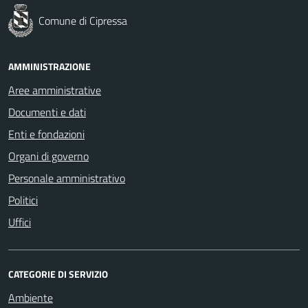
Comune di Cipressa
AMMINISTRAZIONE
Aree amministrative
Documenti e dati
Enti e fondazioni
Organi di governo
Personale amministrativo
Politici
Uffici
CATEGORIE DI SERVIZIO
Ambiente