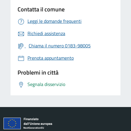
Contatta il comune
Leggi le domande frequenti
Richiedi assistenza
Chiama il numero 0183-98005
Prenota appuntamento
Problemi in città
Segnala disservizio