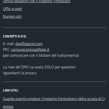
Ufficio Relazioni con il Pubblico, Protocollo
Uffici e orari
Numeri utili
CONTATTI D.P.O.
E-mail:
PEC:
(per comunicare con il titolare del trattamento)
La mail del DPO va usata SOLO per questioni
riguardanti la privacy
LINK UTILI
Guarda quanto produce l'impianto fotovoltaico della scuola di Ci
pressa