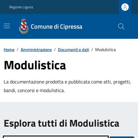
Regione Liguria
Comune di Cipressa
Home
/
Amministrazione
/
Documenti e dati
/
Modulistica
Modulistica
La documentazione prodotta e pubblicata come atti, progetti,
bandi, concorsi e modulistica.
Esplora tutti di Modulistica