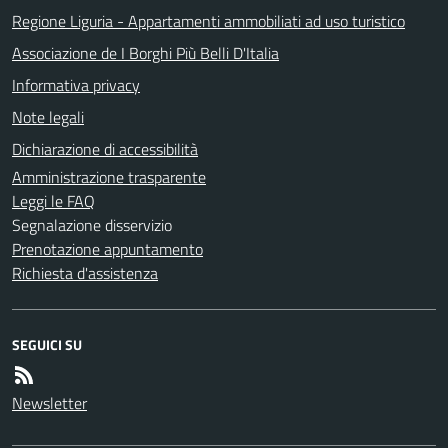
Regione Liguria - Appartamenti ammobiliati ad uso turistico
Associazione de I Borghi Più Belli D'Italia
Informativa privacy
Note legali
Dichiarazione di accessibilità
Amministrazione trasparente
Leggi le FAQ
Segnalazione disservizio
Prenotazione appuntamento
Richiesta d'assistenza
SEGUICI SU
Newsletter