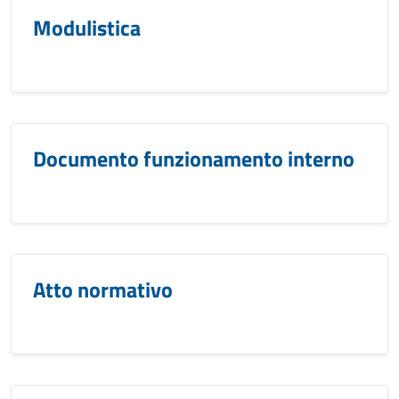
Modulistica
Documento funzionamento interno
Atto normativo