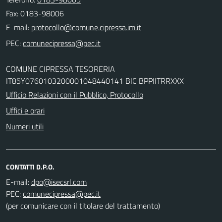
Fax: 0183-98006
E-mail:
PEC:
COMUNE CIPRESSA TESORERIA
IT85Y0760103200001048440141 BIC BPPIITRRXXX
Ufficio Relazioni con il Pubblico, Protocollo
Uffici e orari
Numeri utili
CONTATTI D.P.O.
E-mail:
PEC:
(per comunicare con il titolare del trattamento)