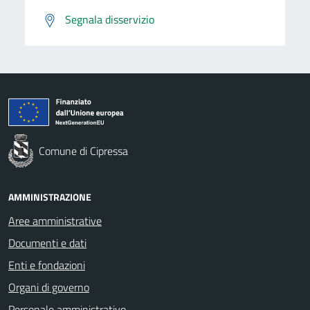
Segnala disservizio
Comune di Cipressa
AMMINISTRAZIONE
Aree amministrative
Documenti e dati
Enti e fondazioni
Organi di governo
Personale amministrativo