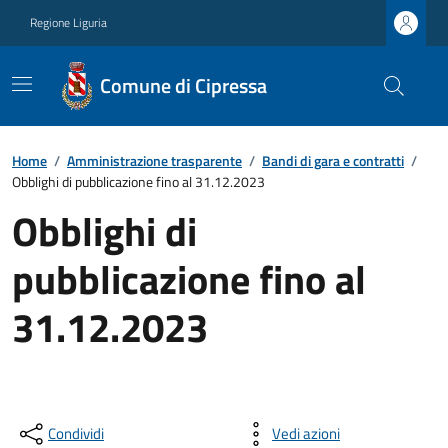
Regione Liguria
Comune di Cipressa
Home
/
Amministrazione trasparente
/
Bandi di gara e contratti
/
Obblighi di pubblicazione fino al 31.12.2023
Obblighi di
pubblicazione fino al
31.12.2023
Condividi
Vedi azioni