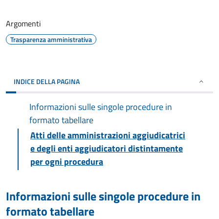
Argomenti
Trasparenza amministrativa
INDICE DELLA PAGINA
Informazioni sulle singole procedure in
formato tabellare
Atti delle amministrazioni aggiudicatrici
e degli enti aggiudicatori distintamente
per ogni procedura
Informazioni sulle singole procedure in
formato tabellare