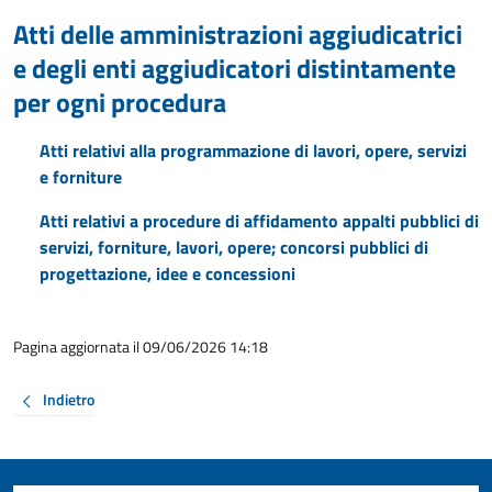
Atti delle amministrazioni aggiudicatrici
e degli enti aggiudicatori distintamente
per ogni procedura
Atti relativi alla programmazione di lavori, opere, servizi
e forniture
Atti relativi a procedure di affidamento appalti pubblici di
servizi, forniture, lavori, opere; concorsi pubblici di
progettazione, idee e concessioni
Pagina aggiornata il 09/06/2026 14:18
Indietro