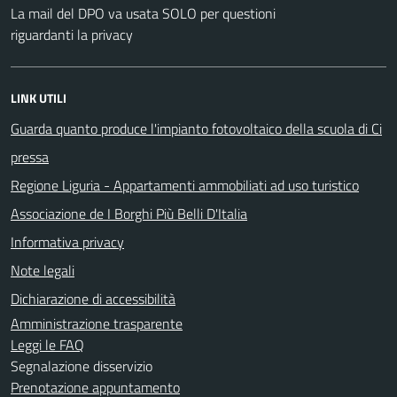
La mail del DPO va usata SOLO per questioni
riguardanti la privacy
LINK UTILI
Guarda quanto produce l'impianto fotovoltaico della scuola di Ci
pressa
Regione Liguria - Appartamenti ammobiliati ad uso turistico
Associazione de I Borghi Più Belli D'Italia
Informativa privacy
Note legali
Dichiarazione di accessibilità
Amministrazione trasparente
Leggi le FAQ
Segnalazione disservizio
Prenotazione appuntamento