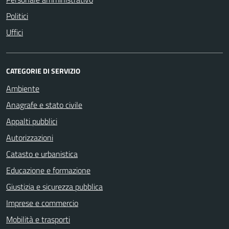
Politici
Uffici
CATEGORIE DI SERVIZIO
Ambiente
Anagrafe e stato civile
Appalti pubblici
Autorizzazioni
Catasto e urbanistica
Educazione e formazione
Giustizia e sicurezza pubblica
Imprese e commercio
Mobilità e trasporti