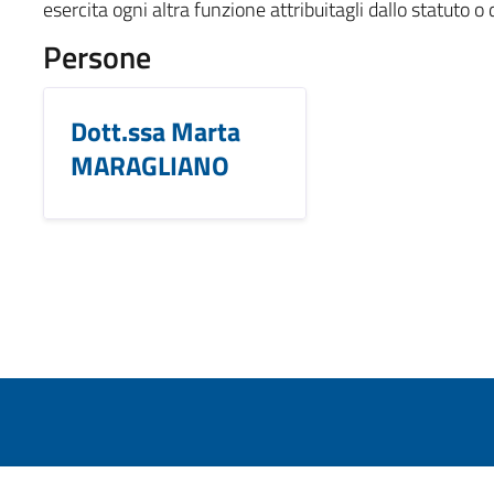
esercita ogni altra funzione attribuitagli dallo statuto o
Persone
Dott.ssa Marta
MARAGLIANO