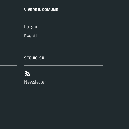
VIVERE IL COMUNE
i
Luoghi
Eventi
SEGUICI SU
Newsletter