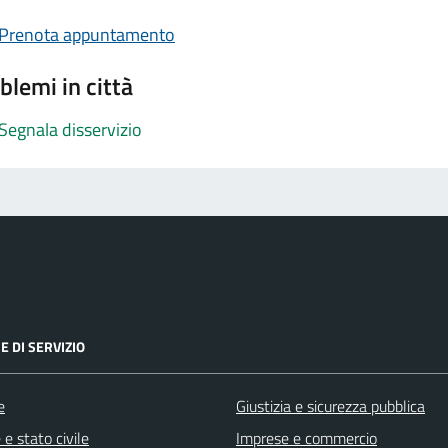
Prenota appuntamento
blemi in città
Segnala disservizio
E DI SERVIZIO
e
Giustizia e sicurezza pubblica
e stato civile
Imprese e commercio