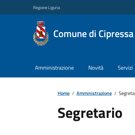
Regione Liguria
Comune di Cipressa
Amministrazione
Novità
Servizi
Home
/
Amministrazione
/
Segreta
Segretario