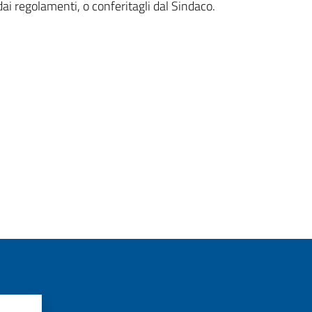
 dai regolamenti, o conferitagli dal Sindaco.