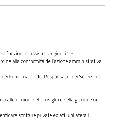
 e funzioni di assistenza giuridico-
 ordine alla conformità dell'azione amministrativa
 dei Funzionari e dei Responsabili dei Servizi, ne
za alle riunioni del consiglio e della giunta e ne
enticare scritture private ed atti unilaterali