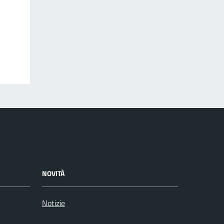
NOVITÀ
Notizie