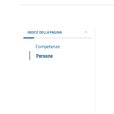
INDICE DELLA PAGINA
Competenze
Persone