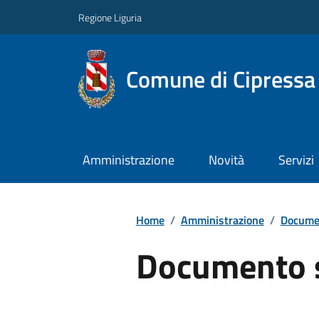
Regione Liguria
Comune di Cipressa
Amministrazione
Novità
Servizi
Home
/
Amministrazione
/
Documen
Documento 