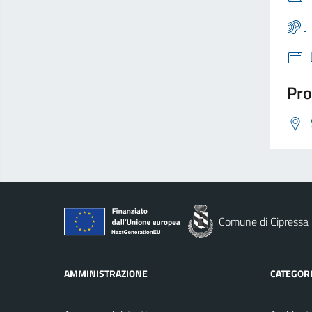
Pro
Comune di Cipressa
AMMINISTRAZIONE
CATEGORI