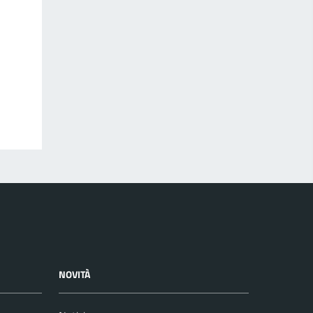
NOVITÀ