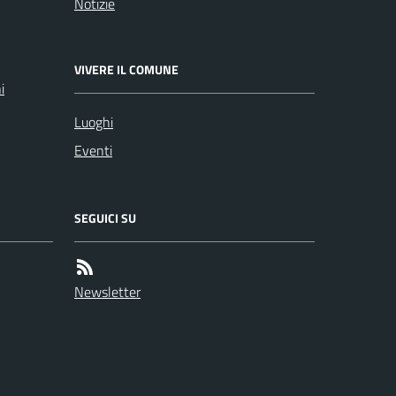
Notizie
VIVERE IL COMUNE
i
Luoghi
Eventi
SEGUICI SU
Newsletter