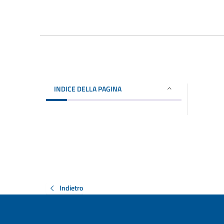
INDICE DELLA PAGINA
Indietro