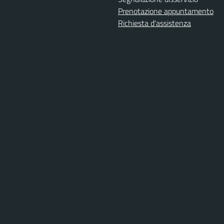
Prenotazione appuntamento
Richiesta d'assistenza