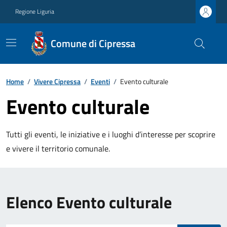
Regione Liguria
Comune di Cipressa
Home
/
Vivere Cipressa
/
Eventi
/
Evento culturale
Evento culturale
Tutti gli eventi, le iniziative e i luoghi d’interesse per scoprire
e vivere il territorio comunale.
Elenco Evento culturale