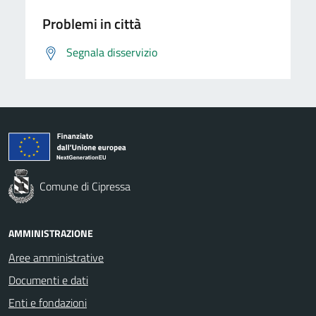
Problemi in città
Segnala disservizio
Comune di Cipressa
AMMINISTRAZIONE
Aree amministrative
Documenti e dati
Enti e fondazioni