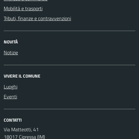
Mobilità e trasporti
Tributi, finanze e contravvenzioni
NOVITÀ
Notizie
VIVERE IL COMUNE
Luoghi
Eventi
CONTATTI
Via Matteotti, 41
18017 Cipressa (IM)