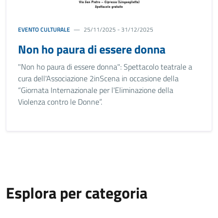
EVENTO CULTURALE
25/11/2025 - 31/12/2025
Non ho paura di essere donna
"Non ho paura di essere donna": Spettacolo teatrale a
cura dell'Associazione 2inScena in occasione della
“Giornata Internazionale per l'Eliminazione della
Violenza contro le Donne”.
Esplora per categoria