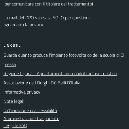
(per comunicare con il titolare del trattamento)
La mail del DPO va usata SOLO per questioni
riguardanti la privacy
LINK UTILI
Guarda quanto produce l'impianto fotovoltaico della scuola di Ci
pressa
Regione Liguria - Appartamenti ammobiliati ad uso turistico
Associazione de I Borghi Più Belli D'Italia
Informativa privacy
Note legali
Dichiarazione di accessibilità
Amministrazione trasparente
Leggi le FAQ