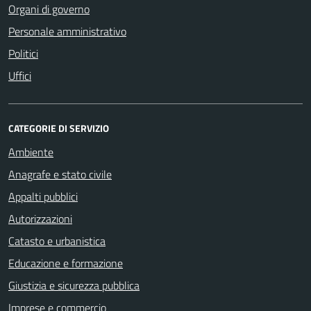
Organi di governo
Personale amministrativo
Politici
Uffici
CATEGORIE DI SERVIZIO
Ambiente
Anagrafe e stato civile
Appalti pubblici
Autorizzazioni
Catasto e urbanistica
Educazione e formazione
Giustizia e sicurezza pubblica
Imprese e commercio