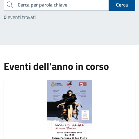
cerca
Cerca
0
eventi trovati
Eventi dell'anno in corso