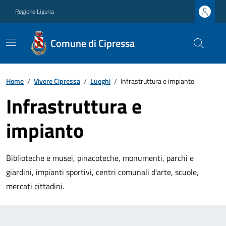
Regione Liguria
Comune di Cipressa
Home
/
Vivere Cipressa
/
Luoghi
/
Infrastruttura e impianto
Infrastruttura e
impianto
Biblioteche e musei, pinacoteche, monumenti, parchi e
giardini, impianti sportivi, centri comunali d'arte, scuole,
mercati cittadini.