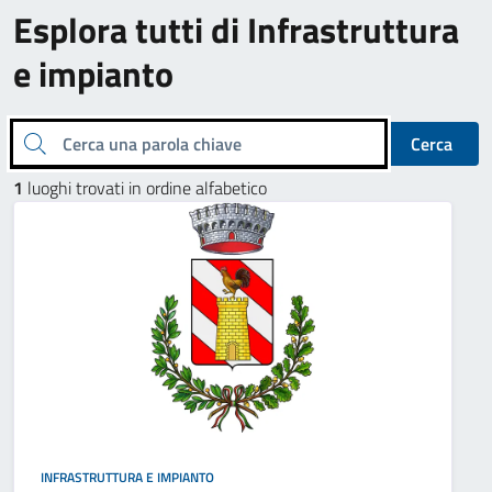
Esplora tutti di Infrastruttura
e impianto
Cerca una parola chiave
Cerca
1
luoghi trovati in ordine alfabetico
INFRASTRUTTURA E IMPIANTO