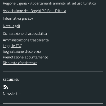
Regione Liguria - Appartamenti ammobiliati ad uso turistico
Associazione de I Borghi Più Belli D'Italia
Informativa privacy
Note legali
Dichiarazione di accessibilità
Amministrazione trasparente
Leggi le FAQ
Segnalazione disservizio
Prenotazione appuntamento
Richiesta d'assistenza
SEGUICI SU
Newsletter