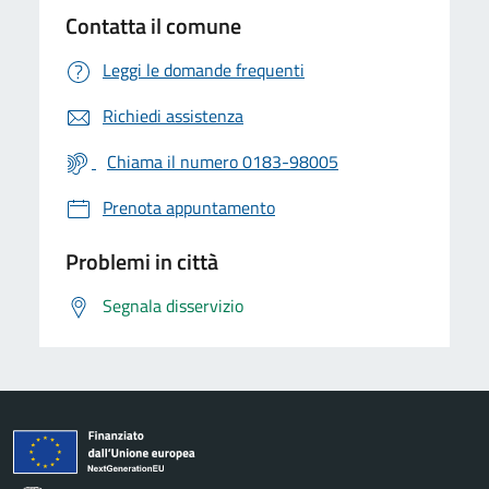
Contatta il comune
Leggi le domande frequenti
Richiedi assistenza
Chiama il numero 0183-98005
Prenota appuntamento
Problemi in città
Segnala disservizio