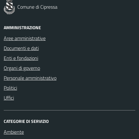
Comune di Cipressa
AMMINISTRAZIONE
Aree amministrative
Documenti e dati
Enti e fondazioni
Organi di governo
Personale amministrativo
Politici
Uffici
CATEGORIE DI SERVIZIO
Ambiente