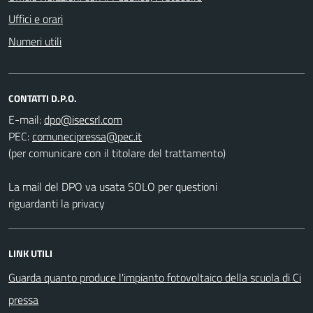
Uffici e orari
Numeri utili
CONTATTI D.P.O.
E-mail:
PEC:
(per comunicare con il titolare del trattamento)
La mail del DPO va usata SOLO per questioni
riguardanti la privacy
LINK UTILI
Guarda quanto produce l'impianto fotovoltaico della scuola di Ci
pressa