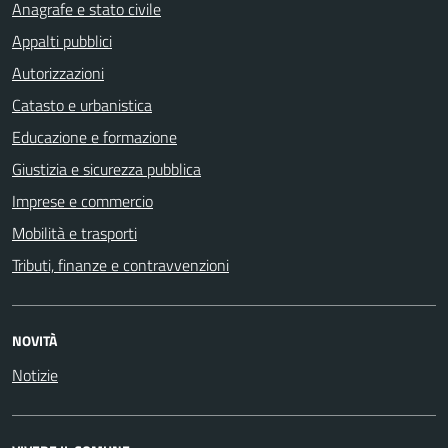
Anagrafe e stato civile
Appalti pubblici
Autorizzazioni
Catasto e urbanistica
Educazione e formazione
Giustizia e sicurezza pubblica
Imprese e commercio
Mobilità e trasporti
Tributi, finanze e contravvenzioni
NOVITÀ
Notizie