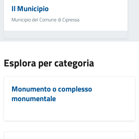
Il Municipio
Municipio del Comune di Cipressa
Esplora per categoria
Monumento o complesso
monumentale