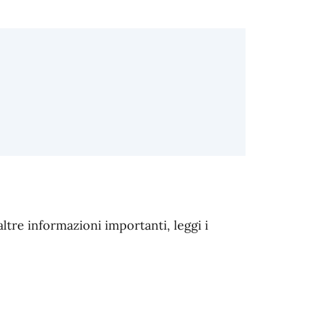
altre informazioni importanti, leggi i