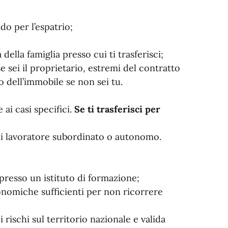
do per l’espatrio;
della famiglia presso cui ti trasferisci;
e sei il proprietario, estremi del contratto
o dell’immobile se non sei tu.
ai casi specifici.
Se ti trasferisci per
di lavoratore subordinato o autonomo.
presso un istituto di formazione;
onomiche sufficienti per non ricorrere
 rischi sul territorio nazionale e valida