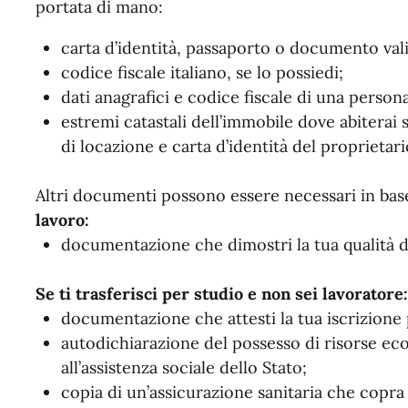
portata di mano:
carta d’identità, passaporto o documento vali
codice fiscale italiano, se lo possiedi;
dati anagrafici e codice fiscale di una persona 
estremi catastali dell’immobile dove abiterai s
di locazione e carta d’identità del proprietari
Altri documenti possono essere necessari in base 
lavoro:
documentazione che dimostri la tua qualità 
Se ti trasferisci per studio e non sei lavoratore:
documentazione che attesti la tua iscrizione 
autodichiarazione del possesso di risorse ec
all’assistenza sociale dello Stato;
copia di un’assicurazione sanitaria che copra i