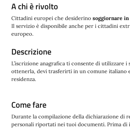
A chi è rivolto
Cittadini europei che desiderino
soggiornare in 
Il servizio è disponibile anche per i cittadini ext
europeo.
Descrizione
L’iscrizione anagrafica ti consente di utilizzare i
ottenerla, devi trasferirti in un comune italiano
residenza.
Come fare
Durante la compilazione della dichiarazione di res
personali riportati nei tuoi documenti. Prima di i