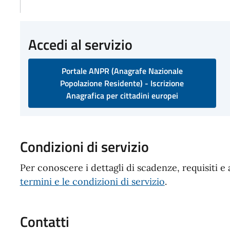
Accedi al servizio
Portale ANPR (Anagrafe Nazionale
Popolazione Residente) - Iscrizione
Anagrafica per cittadini europei
Condizioni di servizio
Per conoscere i dettagli di scadenze, requisiti e 
termini e le condizioni di servizio
.
Contatti