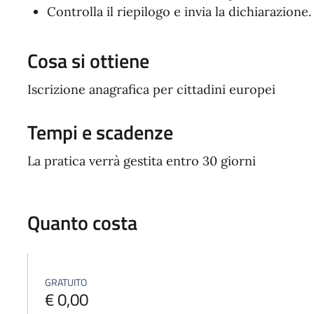
Controlla il riepilogo e invia la dichiarazione.
Cosa si ottiene
Iscrizione anagrafica per cittadini europei
Tempi e scadenze
La pratica verrà gestita entro 30 giorni
Quanto costa
GRATUITO
€ 0,00