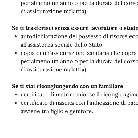
per almeno un anno o per la durata del corso 
di assicurazione malattia).
Se ti trasferisci senza essere lavoratore o stud
autodichiarazione del possesso di risorse ec
all’assistenza sociale dello Stato;
copia di un’assicurazione sanitaria che copra i
per almeno un anno o per la durata del corso 
di assicurazione malattia)
Se ti stai ricongiungendo con un familiare:
certificato di matrimonio, se il ricongiungim
certificato di nascita con l’indicazione di pa
avviene tra figlio e genitore.