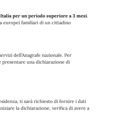
Italia per un periodo superiore a 3 mesi
.
ra europei familiari di un cittadino
 servizi dell’Anagrafe nazionale. Per
 e presentare una dichiarazione di
idenza, ti sarà richiesto di fornire i dati
niziare la dichiarazione, verifica di avere a