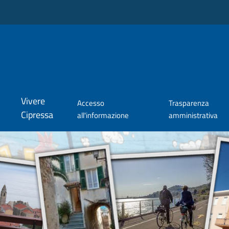
Vivere
Accesso
Trasparenza
Cipressa
all'informazione
amministrativa