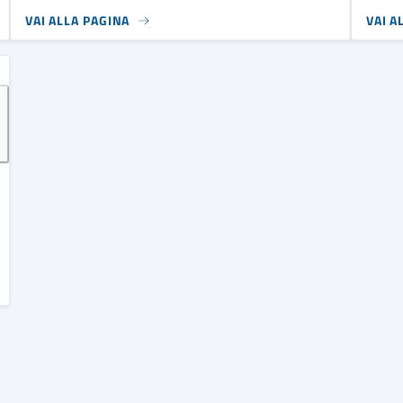
VAI ALLA PAGINA
VAI A