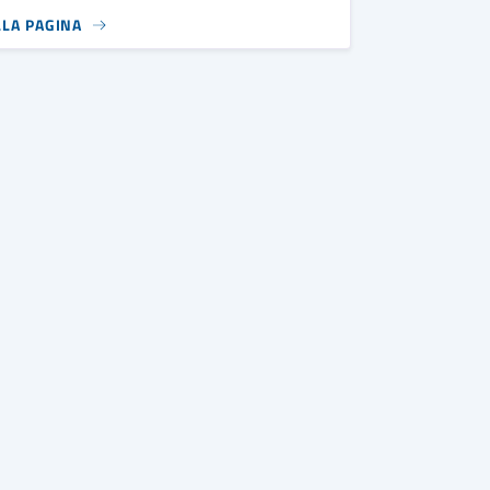
LLA PAGINA