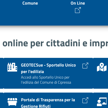
Comune
On Line
i online per cittadini e imp
GEOTECSue - Sportello Unico
per l'edilizia
Accedi allo Sportello Unico per
l'edilizia del Comune di Cipressa
Portale di Trasparenza per la
Gestione Rifiuti