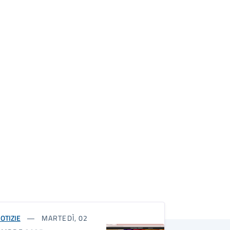
OTIZIE
MARTEDÌ, 02