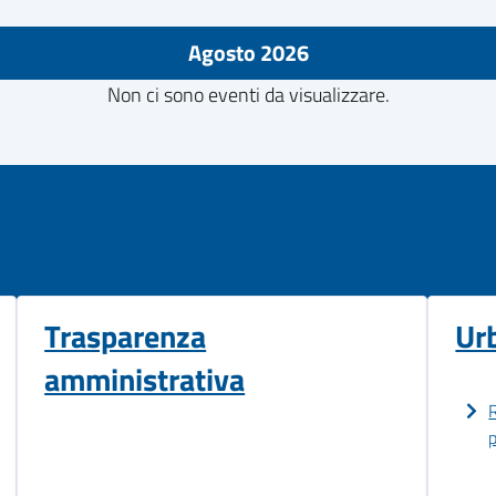
Agosto 2026
Non ci sono eventi da visualizzare.
Trasparenza
Ur
amministrativa