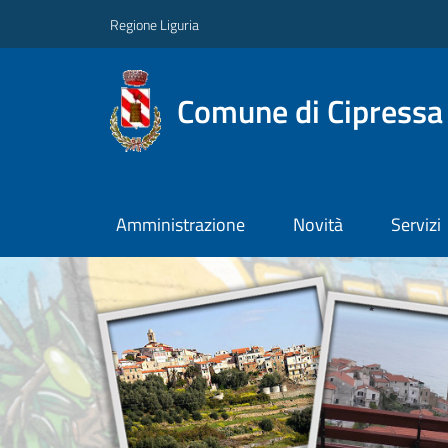
Regione Liguria
Comune di Cipressa
Amministrazione
Novità
Servizi