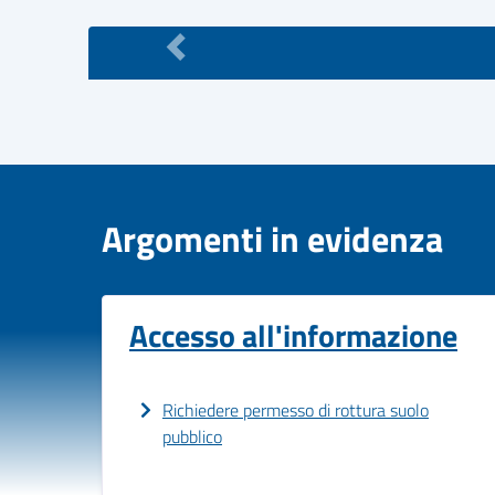
Argomenti in evidenza
Accesso all'informazione
Richiedere permesso di rottura suolo
pubblico